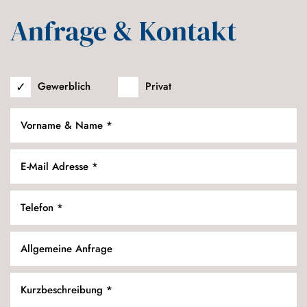
Anfrage & Kontakt
Gewerblich
Privat