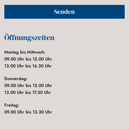
Öffnungszeiten
Montag bis Mittwoch:
09.00 Uhr bis 12.00 Uhr
13.00 Uhr bis 16.30 Uhr
Donnerstag:
09.00 Uhr bis 12.00 Uhr
13.00 Uhr bis 17.30 Uhr
Freitag:
09.00 Uhr bis 13.30 Uhr