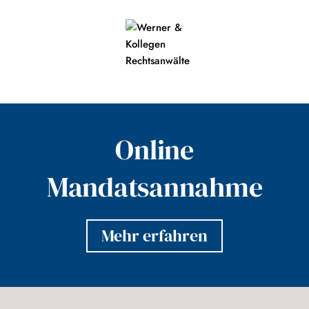
Online
Mandatsannahme
Mehr erfahren