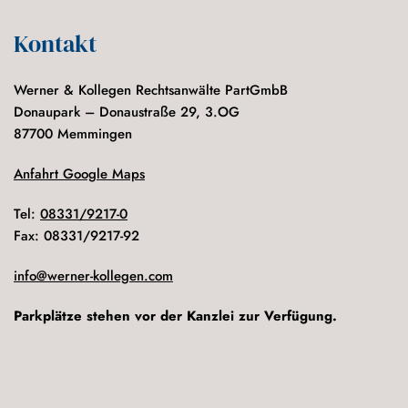
Kontakt
Werner & Kollegen Rechtsanwälte PartGmbB
Donaupark – Donaustraße 29, 3.OG
87700 Memmingen
Anfahrt Google Maps
Tel:
08331/9217-0
Fax: 08331/9217-92
info@werner-kollegen.com
Parkplätze stehen vor der Kanzlei zur Verfügung.