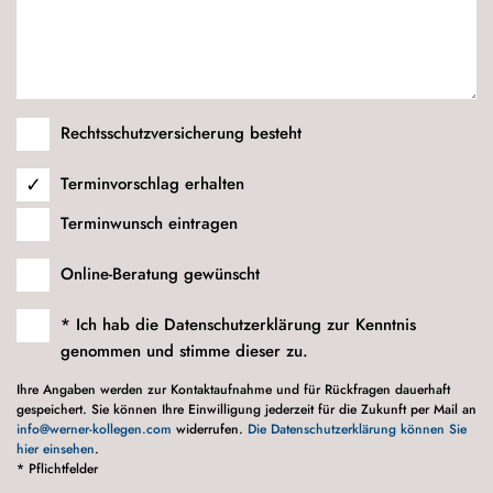
Rechtsschutzversicherung besteht
Terminvorschlag erhalten
Terminwunsch eintragen
Online-Beratung gewünscht
* Ich hab die Datenschutzerklärung zur Kenntnis
genommen und stimme dieser zu.
Ihre Angaben werden zur Kontaktaufnahme und für Rückfragen dauerhaft
gespeichert. Sie können Ihre Einwilligung jederzeit für die Zukunft per Mail an
info@werner-kollegen.com
widerrufen.
Die Datenschutzerklärung können Sie
hier einsehen
.
* Pflichtfelder