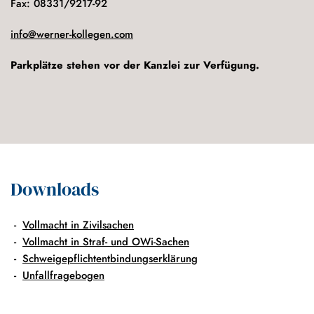
Fax: 08331/9217-92
info@werner-kollegen.com
Parkplätze stehen vor der Kanzlei zur Verfügung.
Downloads
Vollmacht in Zivilsachen
Vollmacht in Straf- und OWi-Sachen
Schweigepflichtentbindungserklärung
Unfallfragebogen