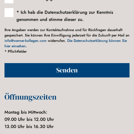
* Ich hab die Datenschutzerklärung zur Kenntnis
genommen und stimme dieser zu.
Ihre Angaben werden zur Kontaktaufnahme und für Rückfragen dauerhaft
gespeichert. Sie können Ihre Einwilligung jederzeit für die Zukunft per Mail an
info@werner-kollegen.com
widerrufen.
Die Datenschutzerklärung können Sie
hier einsehen
.
* Pflichtfelder
Öffnungszeiten
Montag bis Mittwoch:
09.00 Uhr bis 12.00 Uhr
13.00 Uhr bis 16.30 Uhr