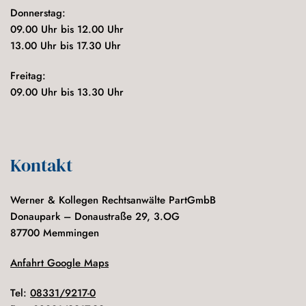
Donnerstag:
09.00 Uhr bis 12.00 Uhr
13.00 Uhr bis 17.30 Uhr
Freitag:
09.00 Uhr bis 13.30 Uhr
Kontakt
Werner & Kollegen Rechtsanwälte PartGmbB
Donaupark – Donaustraße 29, 3.OG
87700 Memmingen
Anfahrt Google Maps
Tel:
08331/9217-0