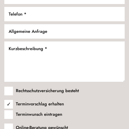
Rechtsschutzversicherung besteht
Terminvorschlag erhalten
Terminwunsch eintragen
Online-Beratung gewünscht