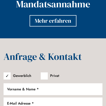
Mandatsannahme
Mehr erfahren
Anfrage & Kontakt
Gewerblich
Privat